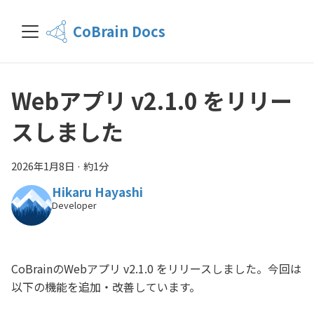
CoBrain Docs
Webアプリ v2.1.0 をリリー
スしました
2026年1月8日
·
約1分
Hikaru Hayashi
Developer
CoBrainのWebアプリ v2.1.0 をリリースしました。今回は
以下の機能を追加・改善しています。