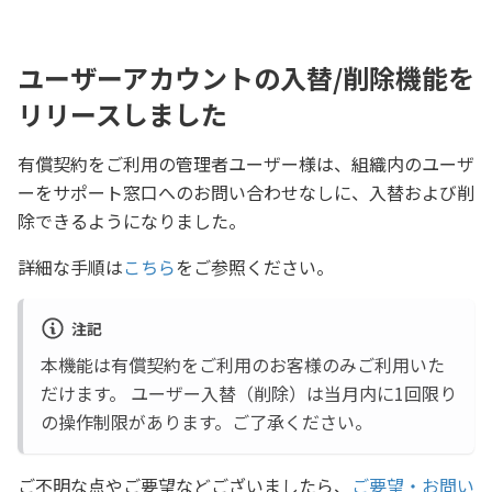
ユーザーアカウントの入替/削除機能を
リリースしました
有償契約をご利用の管理者ユーザー様は、組織内のユーザ
ーをサポート窓口へのお問い合わせなしに、入替および削
除できるようになりました。
詳細な手順は
こちら
をご参照ください。
注記
本機能は有償契約をご利用のお客様のみご利用いた
だけます。 ユーザー入替（削除）は当月内に1回限り
の操作制限があります。ご了承ください。
ご不明な点やご要望などございましたら、
ご要望・お問い