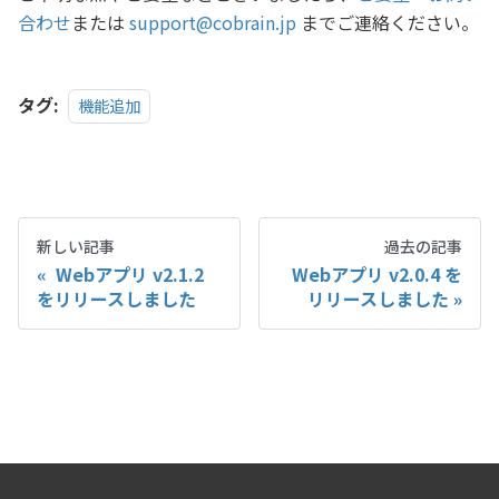
合わせ
または
support@cobrain.jp
までご連絡ください。
タグ:
機能追加
新しい記事
過去の記事
Webアプリ v2.1.2
Webアプリ v2.0.4 を
をリリースしました
リリースしました