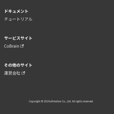
ドキュメント
チュートリアル
サービスサイト
CoBrain
その他のサイト
運営会社
Copyright © 2026 eXmotion Co., Ltd. All rights reserved.