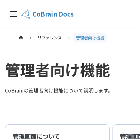
CoBrain Docs
リファレンス
管理者向け機能
管理者向け機能
CoBrainの管理者向け機能について説明します。
管理画面について
管理画