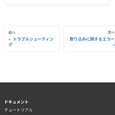
前へ
次へ
トラブルシューティン
取り込みに関するエラー
グ
ドキュメント
チュートリアル