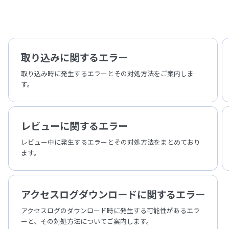
取り込みに関するエラー
取り込み時に発生するエラーとその対処方法をご案内しま
す。
レビューに関するエラー
レビュー中に発生するエラーとその対処方法をまとめており
ます。
アクセスログダウンロードに関するエラー
アクセスログのダウンロード時に発生する可能性があるエラ
ーと、その対処方法についてご案内します。