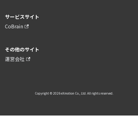
サービスサイト
CoBrain
その他のサイト
運営会社
Copyright © 2026 eXmotion Co., Ltd. All rights reserved.