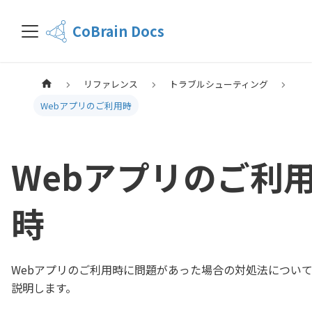
CoBrain Docs
リファレンス
トラブルシューティング
Webアプリのご利用時
Webアプリのご利
時
Webアプリのご利用時に問題があった場合の対処法につい
説明します。