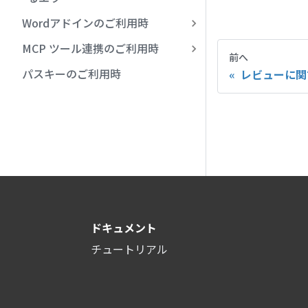
Wordアドインのご利用時
MCP ツール連携のご利用時
前へ
パスキーのご利用時
レビューに関
ドキュメント
チュートリアル