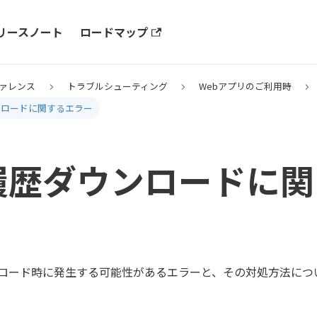
リースノート
ロードマップ
ァレンス
トラブルシューティング
Webアプリのご利用時
ンロードに関するエラー
履歴ダウンロードに関
ロード時に発生する可能性があるエラーと、その対処方法につ