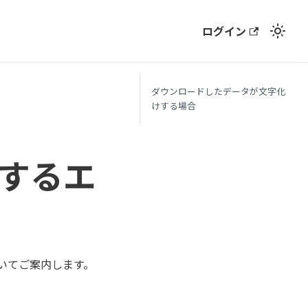
ログイン
ダウンロードしたデータが文字化
けする場合
するエ
いてご案内します。