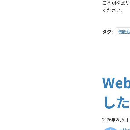
ご不明な点や
ください。
タグ:
機能追
We
した
2026年2月5日