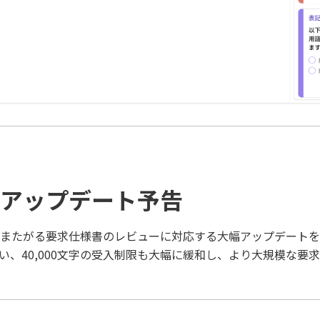
アップデート予告
またがる要求仕様書のレビューに対応する大幅アップデートを
い、40,000文字の受入制限も大幅に緩和し、より大規模な要