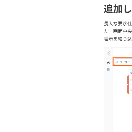
追加し
長大な要求仕
た。画面中央
表示を絞り込