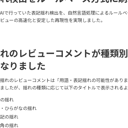
AIで行っていた表記揺れ検出を、自然言語処理によるルール
ビューの高速化と安定した再現性を実現しました。
れのレビューコメントが種類別
なりました
記揺れのレビューコメントは「用語・表記揺れの可能性がありま
ましたが、揺れの種類に応じて以下のタイトルで表示されるよ
の揺れ
・ひらがなの揺れ
記の揺れ
角の揺れ