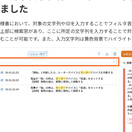
ました
様書において、対象の文字列やIDを入力することでフィルタ
上部に検索窓があり、ここに所定の文字列を入力することで対
むことが可能です。また、入力文字列は黄色背景でハイライト