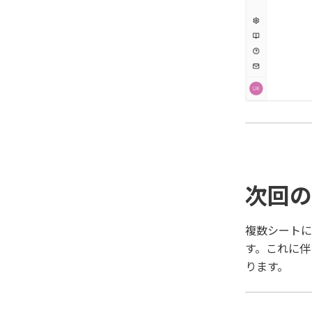
次回の
複数シートに
す。これに伴
ります。