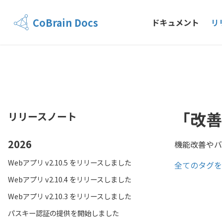
CoBrain Docs
ドキュメント
リ
「改善
リリースノート
2026
機能改善やバ
Webアプリ v2.10.5 をリリースしました
全てのタグを
Webアプリ v2.10.4 をリリースしました
Webアプリ v2.10.3 をリリースしました
パスキー認証の提供を開始しました