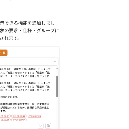
表示できる機能を追加しまし
象の要求・仕様・グループに
されます。