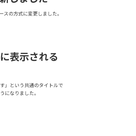
ベースの方式に変更しました。
に表示される
す」という共通のタイトルで
うになりました。