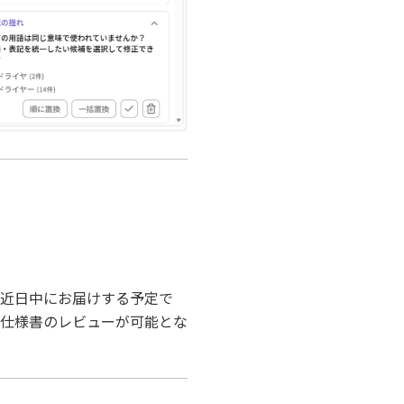
近日中にお届けする予定で
求仕様書のレビューが可能とな