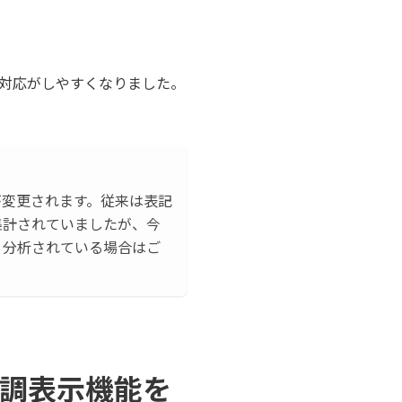
対応がしやすくなりました。
が変更されます。従来は表記
集計されていましたが、今
・分析されている場合はご
調表示機能を